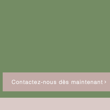
Contactez-nous dès maintenant