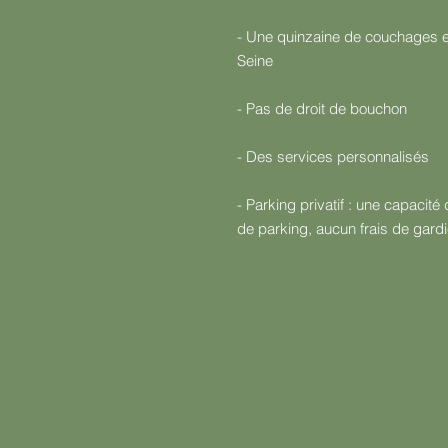
- Une quinzaine de couchages en
Seine
- Pas de droit de bouchon
- Des services personnalisés
- Parking privatif : une capacité
de parking, aucun frais de gar